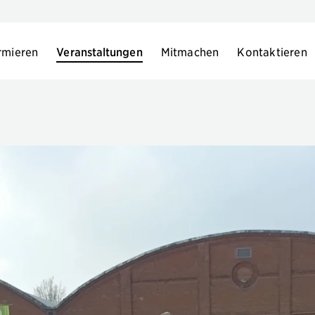
rmieren
Veranstaltungen
Mitmachen
Kontaktieren