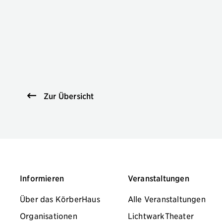
Zur Übersicht
Informieren
Veranstaltungen
Über das KörberHaus
Alle Veranstaltungen
Organisationen
LichtwarkTheater