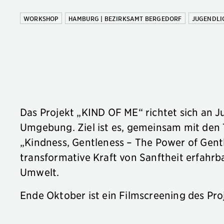
WORKSHOP
HAMBURG | BEZIRKSAMT BERGEDORF
JUGENDLI
Das Projekt „KIND OF ME“ richtet sich an 
Umgebung. Ziel ist es, gemeinsam mit den
„Kindness, Gentleness – The Power of Gentl
transformative Kraft von Sanftheit erfahr
Umwelt.
Ende Oktober ist ein Filmscreening des Pro