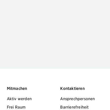
Mitmachen
Kontaktieren
Aktiv werden
Ansprechpersonen
Frei Raum
Barrierefreiheit