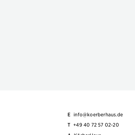
E
info@koerberhaus.de
T
+49 40 72 57 02-20