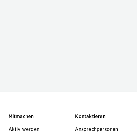
Mitmachen
Kontaktieren
Aktiv werden
Ansprechpersonen