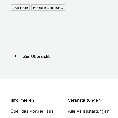
RADTOUR
KÖRBER-STIFTUNG
Zur Übersicht
Informieren
Veranstaltungen
Über das KörberHaus
Alle Veranstaltungen