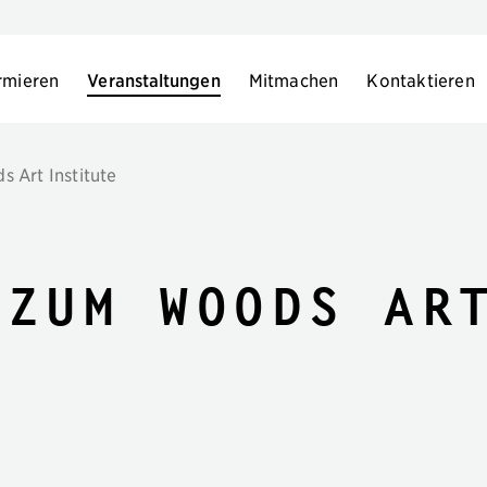
rmieren
Veranstaltungen
Mitmachen
Kontaktieren
 Art Institute
 zum Woods Ar