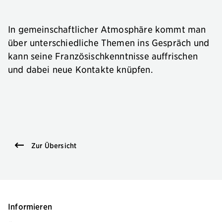
In gemeinschaftlicher Atmosphäre kommt man
über unterschiedliche Themen ins Gespräch und
kann seine Französischkenntnisse auffrischen
und dabei neue Kontakte knüpfen.
Zur Übersicht
Informieren