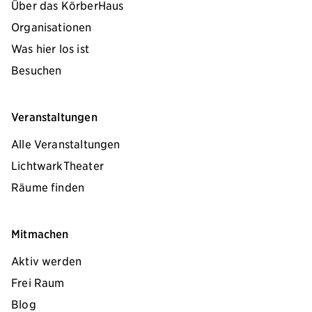
Über das KörberHaus
Organisationen
Was hier los ist
Besuchen
Veranstaltungen
Alle Veranstaltungen
LichtwarkTheater
Räume finden
Mitmachen
Aktiv werden
Frei Raum
Blog