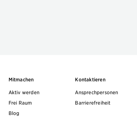
Mitmachen
Kontaktieren
Aktiv werden
Ansprechpersonen
Frei Raum
Barrierefreiheit
Blog