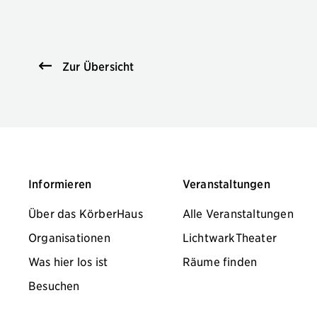
Zur Übersicht
Informieren
Veranstaltungen
Über das KörberHaus
Alle Veranstaltungen
Organisationen
LichtwarkTheater
Was hier los ist
Räume finden
Besuchen