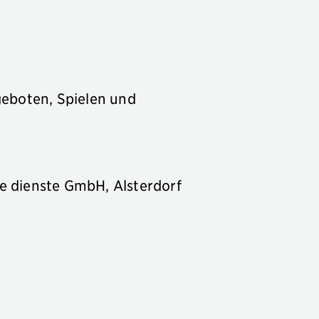
geboten, Spielen und
e dienste GmbH, Alsterdorf