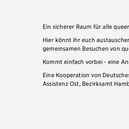
Ein sicherer Raum für alle quee
Hier könnt ihr euch austausche
gemeinsamen Besuchen von que
Kommt einfach vorbei - eine An
Eine Kooperation von Deutsche
Assistenz Ost, Bezirksamt Ham