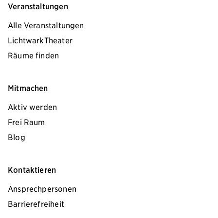
Veranstaltungen
Alle Veranstaltungen
LichtwarkTheater
Räume finden
Mitmachen
Aktiv werden
Frei Raum
Blog
Kontaktieren
Ansprechpersonen
Barrierefreiheit