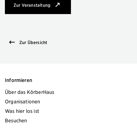
Zur Veranstaltung
: Vorlesen für Kinder
Zur Übersicht
Informieren
Über das KörberHaus
Organisationen
Was hier los ist
Besuchen