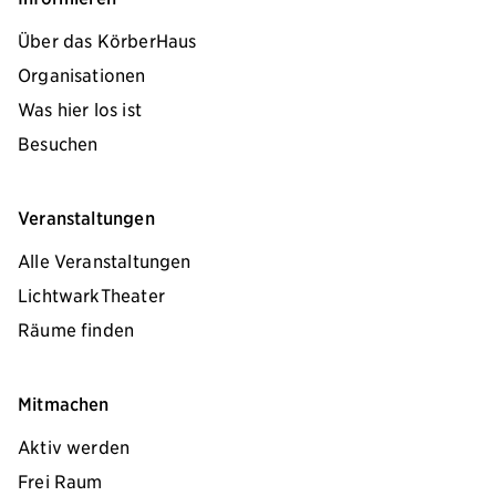
Über das KörberHaus
Organisationen
Was hier los ist
Besuchen
Veranstaltungen
Alle Veranstaltungen
LichtwarkTheater
Räume finden
Mitmachen
Aktiv werden
Frei Raum