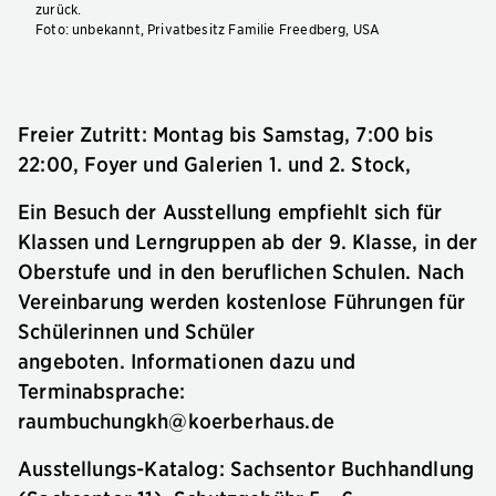
zurück.
Foto: unbekannt, Privatbesitz Familie Freedberg, USA
Freier Zutritt: Montag bis Samstag, 7:00 bis
22:00, Foyer und Galerien 1. und 2. Stock,
Ein Besuch der Ausstellung empfiehlt sich für
Klassen und Lerngruppen ab der 9. Klasse, in der
Oberstufe und in den beruflichen Schulen. Nach
Vereinbarung werden kostenlose Führungen für
Schülerinnen und Schüler
angeboten. Informationen dazu und
Terminabsprache:
raumbuchungkh@koerberhaus.de
Ausstellungs-Katalog: Sachsentor Buchhandlung