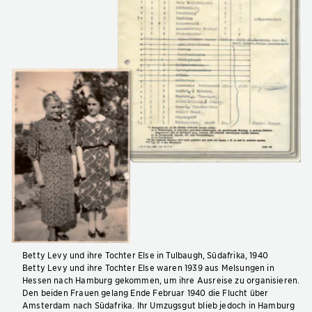
Betty Levy und ihre Tochter Else in Tulbaugh, Südafrika, 1940
Betty Levy und ihre Tochter Else waren 1939 aus Melsungen in
Hessen nach Hamburg gekommen, um ihre Ausreise zu organisieren.
Den beiden Frauen gelang Ende Februar 1940 die Flucht über
Amsterdam nach Südafrika. Ihr Umzugsgut blieb jedoch in Hamburg