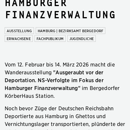
Hamburger
Finanzverwaltung
AUSSTELLUNG
HAMBURG | BEZIRKSAMT BERGEDORF
ERWACHSENE
FACHPUBLIKUM
JUGENDLICHE
Vom 12. Februar bis 14. März 2026 macht die
Wanderausstellung
"Ausgeraubt vor der
Deportation. NS-Verfolgte im Fokus der
Hamburger Finanzverwaltung"
im Bergedorfer
KörberHaus Station.
Noch bevor Züge der Deutschen Reichsbahn
Deportierte aus Hamburg in Ghettos und
Vernichtungslager transportierten, plünderte der