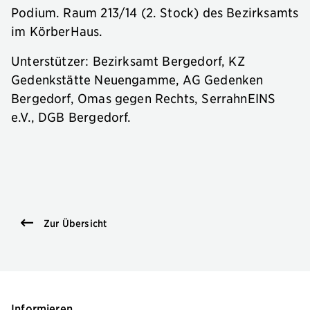
Podium. Raum 213/14 (2. Stock) des Bezirksamts
im KörberHaus.
Unterstützer: Bezirksamt Bergedorf, KZ
Gedenkstätte Neuengamme, AG Gedenken
Bergedorf, Omas gegen Rechts, SerrahnEINS
e.V., DGB Bergedorf.
Zur Übersicht
Informieren