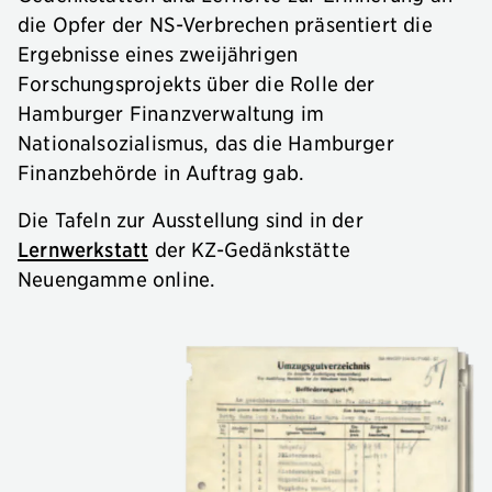
die Opfer der NS-Verbrechen präsentiert die
Ergebnisse eines zweijährigen
Forschungsprojekts über die Rolle der
Hamburger Finanzverwaltung im
Nationalsozialismus, das die Hamburger
Finanzbehörde in Auftrag gab.
Die Tafeln zur Ausstellung sind in der
Lernwerkstatt
der KZ-Gedänkstätte
Neuengamme online.