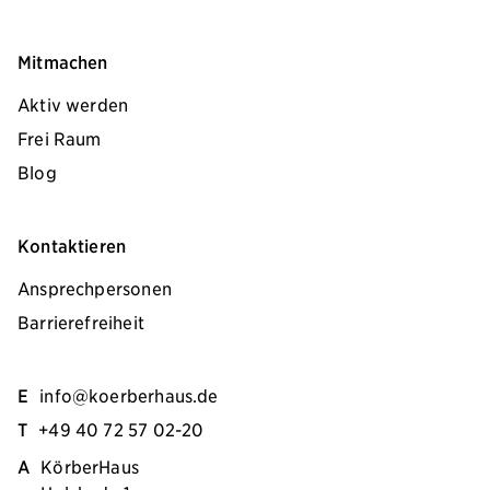
Mitmachen
Aktiv werden
Frei Raum
Blog
Kontaktieren
Ansprechpersonen
Barrierefreiheit
E
info@koerberhaus.de
T
+49 40 72 57 02-20
A
KörberHaus