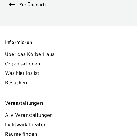
Zur Übersicht
Informieren
Über das KörberHaus
Organisationen
Was hier los ist
Besuchen
Veranstaltungen
Alle Veranstaltungen
LichtwarkTheater
Räume finden