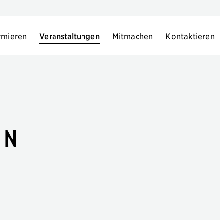
rmieren
Veranstaltungen
Mitmachen
Kontaktieren
en