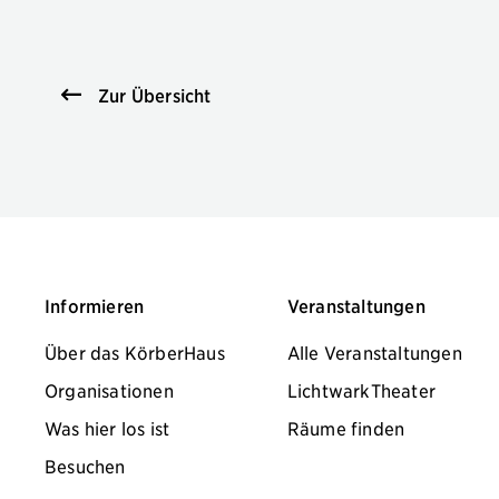
Zur Übersicht
Informieren
Veranstaltungen
Über das KörberHaus
Alle Veranstaltungen
Organisationen
LichtwarkTheater
Was hier los ist
Räume finden
Besuchen