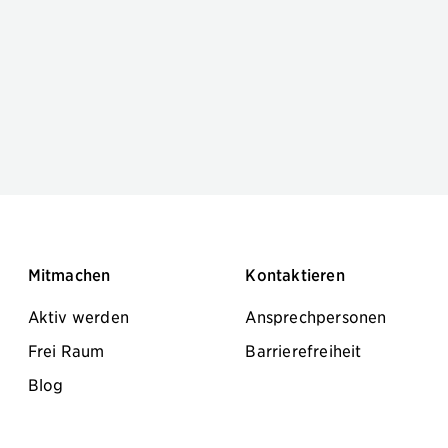
Mitmachen
Kontaktieren
Aktiv werden
Ansprechpersonen
Frei Raum
Barrierefreiheit
Blog