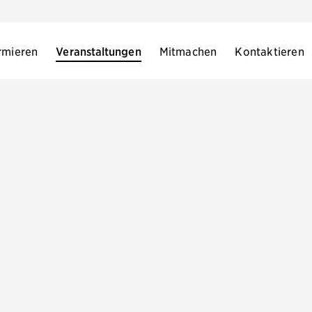
rmieren
Veranstaltungen
Mitmachen
Kontaktieren