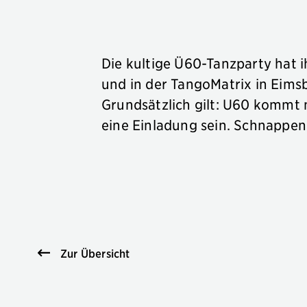
Die kultige Ü60-Tanzparty hat 
und in der TangoMatrix in Eimsb
Grundsätzlich gilt: U60 kommt n
eine Einladung sein. Schnappen
Zur Übersicht