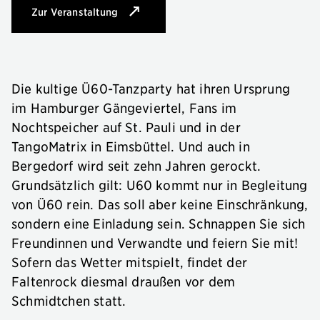
Zur Veranstaltung
: Faltenrock – Open Air
Die kultige Ü60-Tanzparty hat ihren Ursprung
im Hamburger Gängeviertel, Fans im
Nochtspeicher auf St. Pauli und in der
TangoMatrix in Eimsbüttel. Und auch in
Bergedorf wird seit zehn Jahren gerockt.
Grundsätzlich gilt: U60 kommt nur in Begleitung
von Ü60 rein. Das soll aber keine Einschränkung,
sondern eine Einladung sein. Schnappen Sie sich
Freundinnen und Verwandte und feiern Sie mit!
Sofern das Wetter mitspielt, findet der
Faltenrock diesmal draußen vor dem
Schmidtchen statt.