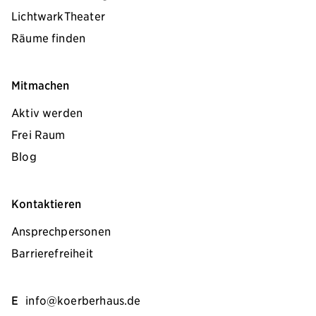
LichtwarkTheater
Räume finden
Mitmachen
Aktiv werden
Frei Raum
Blog
Kontaktieren
Ansprechpersonen
Barrierefreiheit
E
info@koerberhaus.de