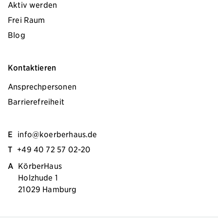
Aktiv werden
Frei Raum
Blog
Kontaktieren
Ansprechpersonen
Barrierefreiheit
E
info@koerberhaus.de
T
+49 40 72 57 02-20
A
KörberHaus
Holzhude 1
21029 Hamburg