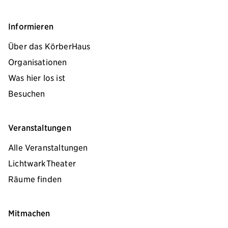
Informieren
Über das KörberHaus
Organisationen
Was hier los ist
Besuchen
Veranstaltungen
Alle Veranstaltungen
LichtwarkTheater
Räume finden
Mitmachen