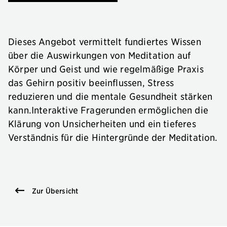
Dieses Angebot vermittelt fundiertes Wissen
über die Auswirkungen von Meditation auf
Körper und Geist und wie regelmäßige Praxis
das Gehirn positiv beeinflussen, Stress
reduzieren und die mentale Gesundheit stärken
kann.Interaktive Fragerunden ermöglichen die
Klärung von Unsicherheiten und ein tieferes
Verständnis für die Hintergründe der Meditation.
Zur Übersicht