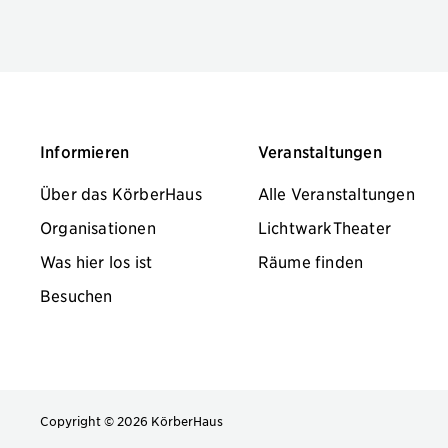
Informieren
Veranstaltungen
Über das KörberHaus
Alle Veranstaltungen
Organisationen
LichtwarkTheater
Was hier los ist
Räume finden
Besuchen
Copyright © 2026 KörberHaus