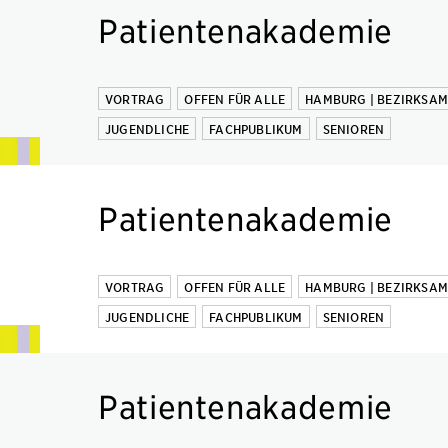
Patientenakademie
VORTRAG
OFFEN FÜR ALLE
HAMBURG | BEZIRKSA
JUGENDLICHE
FACHPUBLIKUM
SENIOREN
Patientenakademie
VORTRAG
OFFEN FÜR ALLE
HAMBURG | BEZIRKSA
JUGENDLICHE
FACHPUBLIKUM
SENIOREN
Patientenakademie