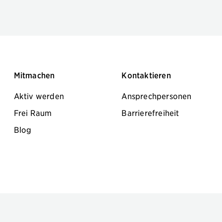
Mitmachen
Kontaktieren
Aktiv werden
Ansprechpersonen
Frei Raum
Barrierefreiheit
Blog