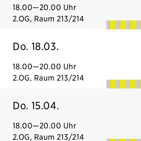
18.00
—
20.00 Uhr
2.OG, Raum 213/214
Do. 18.03.
18.00
—
20.00 Uhr
2.OG, Raum 213/214
Do. 15.04.
18.00
—
20.00 Uhr
2.OG, Raum 213/214