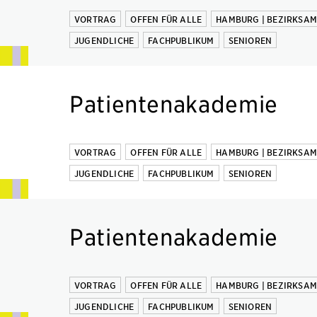
VORTRAG
OFFEN FÜR ALLE
HAMBURG | BEZIRKSA
JUGENDLICHE
FACHPUBLIKUM
SENIOREN
Patientenakademie
VORTRAG
OFFEN FÜR ALLE
HAMBURG | BEZIRKSA
JUGENDLICHE
FACHPUBLIKUM
SENIOREN
Patientenakademie
VORTRAG
OFFEN FÜR ALLE
HAMBURG | BEZIRKSA
JUGENDLICHE
FACHPUBLIKUM
SENIOREN