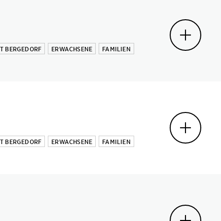
MT BERGEDORF
ERWACHSENE
FAMILIEN
MT BERGEDORF
ERWACHSENE
FAMILIEN