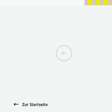
Zur Startseite