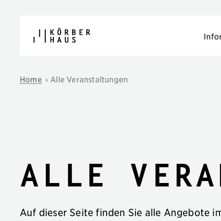
Navigation überspringen
Info
Home
›
Alle Veranstaltungen
Alle Vera
Auf dieser Seite finden Sie alle Angebote 