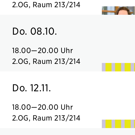
2.OG, Raum 213/214
Do. 08.10.
18.00
—
20.00 Uhr
2.OG, Raum 213/214
Do. 12.11.
18.00
—
20.00 Uhr
2.OG, Raum 213/214