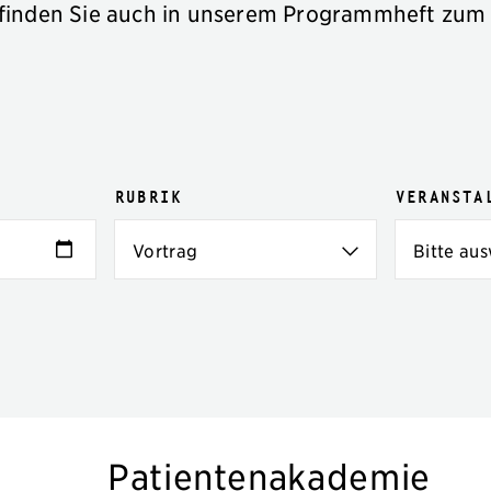
finden Sie auch in unserem Programmheft zum
Rubrik
Veransta
Patientenakademie