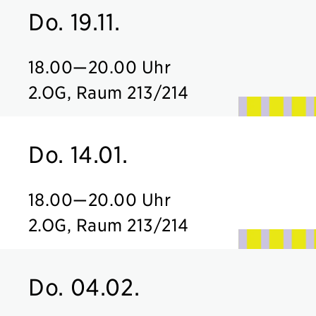
Do. 19.11.
18.00
—
20.00 Uhr
2.OG, Raum 213/214
Do. 14.01.
18.00
—
20.00 Uhr
2.OG, Raum 213/214
Do. 04.02.