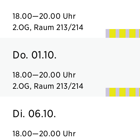
18.00
—
20.00 Uhr
2.OG, Raum 213/214
Do. 01.10.
18.00
—
20.00 Uhr
2.OG, Raum 213/214
Di. 06.10.
18.00
—
20.00 Uhr