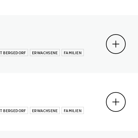
MT BERGEDORF
ERWACHSENE
FAMILIEN
MT BERGEDORF
ERWACHSENE
FAMILIEN