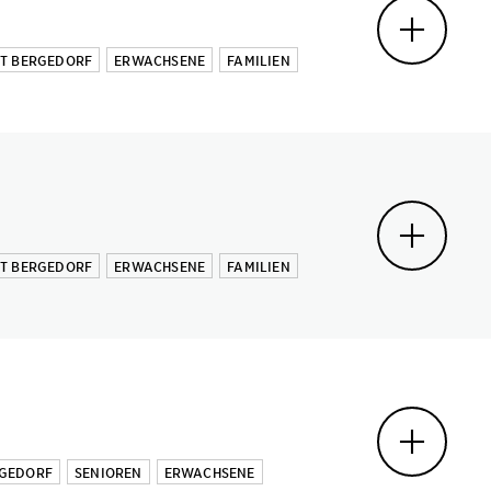
MT BERGEDORF
ERWACHSENE
FAMILIEN
MT BERGEDORF
ERWACHSENE
FAMILIEN
RGEDORF
SENIOREN
ERWACHSENE