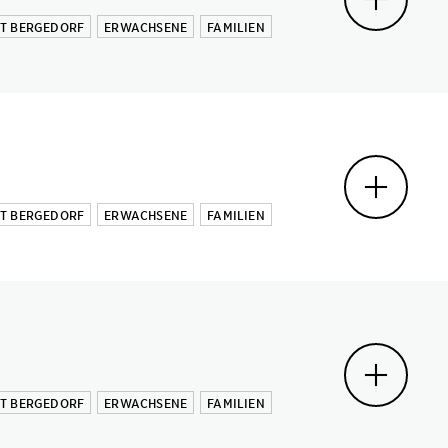
MT BERGEDORF
ERWACHSENE
FAMILIEN
MT BERGEDORF
ERWACHSENE
FAMILIEN
MT BERGEDORF
ERWACHSENE
FAMILIEN