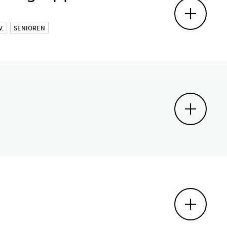
.
SENIOREN