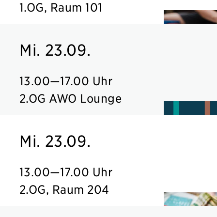
1.OG, Raum 101
Mi. 23.09.
13.00
—
17.00 Uhr
2.OG AWO Lounge
Mi. 23.09.
13.00
—
17.00 Uhr
2.OG, Raum 204