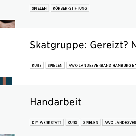
SPIELEN
KÖRBER-STIFTUNG
Skatgruppe: Gereizt? N
KURS
SPIELEN
AWO LANDESVERBAND HAMBURG E.V
Handarbeit
DIY-WERKSTATT
KURS
SPIELEN
AWO LANDESVER