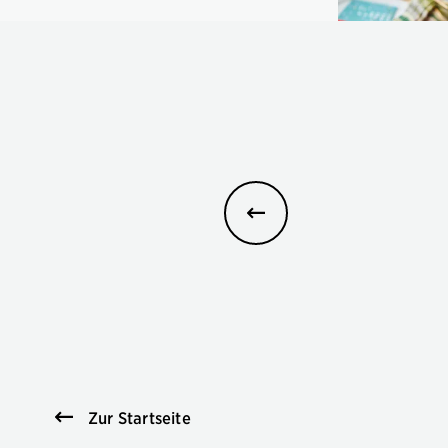
Zur Startseite