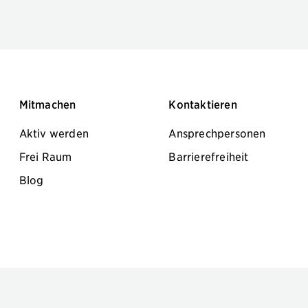
Mitmachen
Kontaktieren
Aktiv werden
Ansprechpersonen
Frei Raum
Barrierefreiheit
Blog