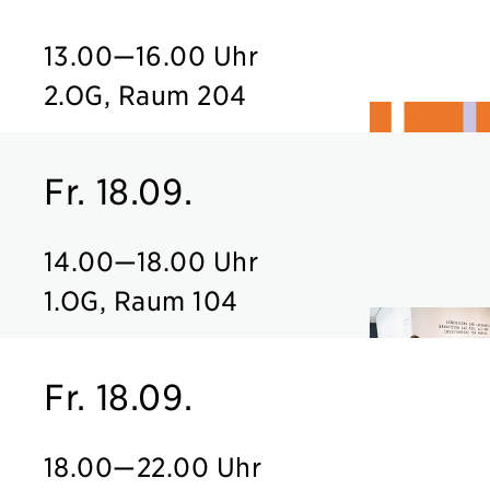
13.00
—
16.00 Uhr
2.OG, Raum 204
Fr. 18.09.
14.00
—
18.00 Uhr
1.OG, Raum 104
Fr. 18.09.
18.00
—
22.00 Uhr