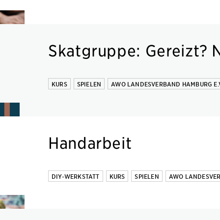
Skatgruppe: Gereizt? N
KURS
SPIELEN
AWO LANDESVERBAND HAMBURG E.V
Handarbeit
DIY-WERKSTATT
KURS
SPIELEN
AWO LANDESVER