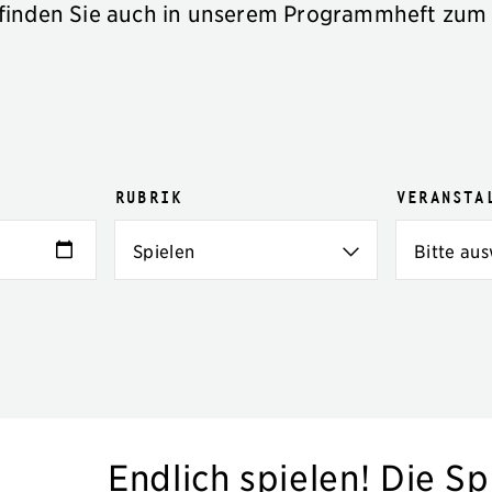
finden Sie auch in unserem Programmheft zum
Rubrik
Veransta
Endlich spielen! Die S