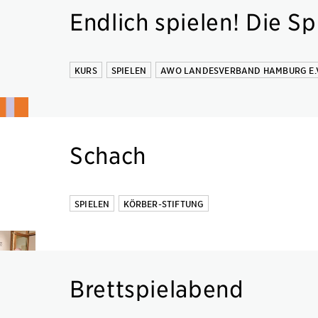
Endlich spielen! Die S
KURS
SPIELEN
AWO LANDESVERBAND HAMBURG E.V
Schach
SPIELEN
KÖRBER-STIFTUNG
Brettspielabend