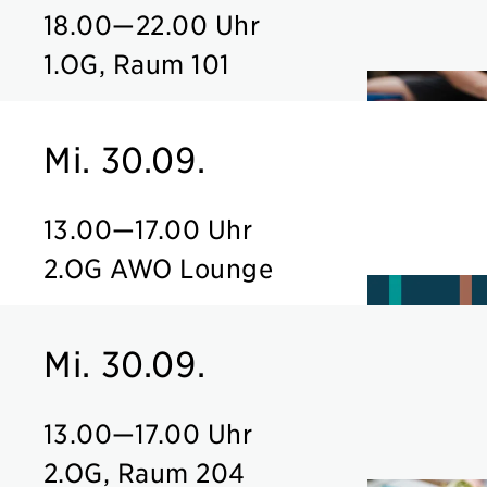
18.00
—
22.00 Uhr
1.OG, Raum 101
Mi. 30.09.
13.00
—
17.00 Uhr
2.OG AWO Lounge
Mi. 30.09.
13.00
—
17.00 Uhr
2.OG, Raum 204