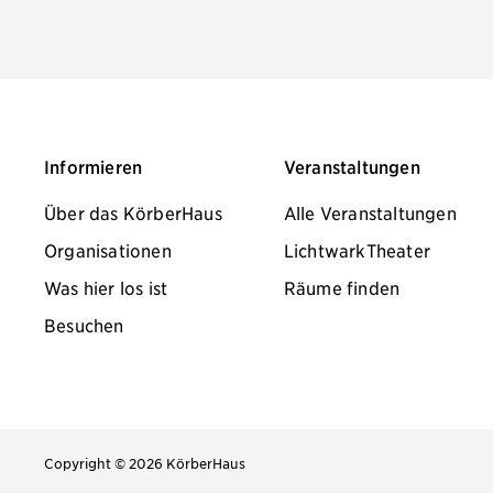
Informieren
Veranstaltungen
Über das KörberHaus
Alle Veranstaltungen
Organisationen
LichtwarkTheater
Was hier los ist
Räume finden
Besuchen
Copyright © 2026 KörberHaus