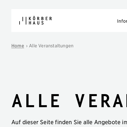
Navigation überspringen
Info
Home
›
Alle Veranstaltungen
Alle Vera
Auf dieser Seite finden Sie alle Angebote 