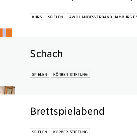
KURS
SPIELEN
AWO LANDESVERBAND HAMBURG E.V
Schach
SPIELEN
KÖRBER-STIFTUNG
Brettspielabend
SPIELEN
KÖRBER-STIFTUNG