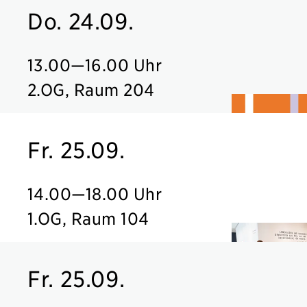
Do. 24.09.
13.00
—
16.00 Uhr
2.OG, Raum 204
Fr. 25.09.
14.00
—
18.00 Uhr
1.OG, Raum 104
Fr. 25.09.