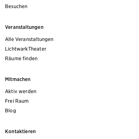
Besuchen
Veranstaltungen
Alle Veranstaltungen
LichtwarkTheater
Räume finden
Mitmachen
Aktiv werden
Frei Raum
Blog
Kontaktieren