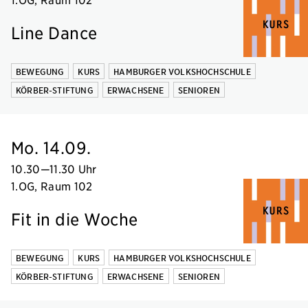
Line Dance
BEWEGUNG
KURS
HAMBURGER VOLKSHOCHSCHULE
KÖRBER-STIFTUNG
ERWACHSENE
SENIOREN
Mo. 14.09.
10.30
—
11.30 Uhr
1.OG, Raum 102
Fit in die Woche
BEWEGUNG
KURS
HAMBURGER VOLKSHOCHSCHULE
KÖRBER-STIFTUNG
ERWACHSENE
SENIOREN