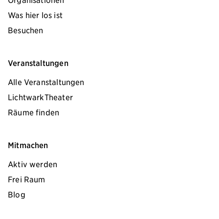
Was hier los ist
Besuchen
Veranstaltungen
Alle Veranstaltungen
LichtwarkTheater
Räume finden
Mitmachen
Aktiv werden
Frei Raum
Blog