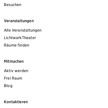
Besuchen
Veranstaltungen
Alle Veranstaltungen
LichtwarkTheater
Räume finden
Mitmachen
Aktiv werden
Frei Raum
Blog
Kontaktieren