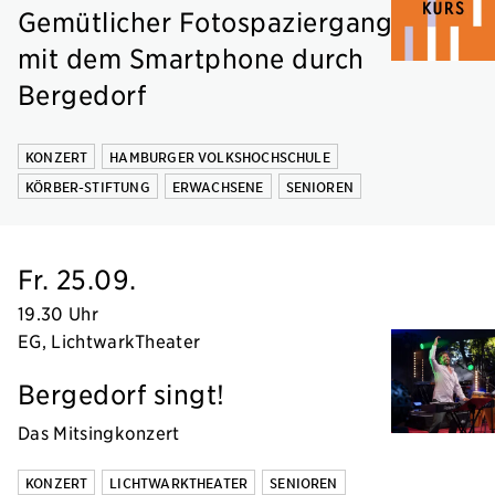
Gemütlicher Fotospaziergang
mit dem Smartphone durch
Bergedorf
KONZERT
HAMBURGER VOLKSHOCHSCHULE
KÖRBER-STIFTUNG
ERWACHSENE
SENIOREN
Fr. 25.09.
19.30 Uhr
EG, LichtwarkTheater
Bergedorf singt!
Das Mitsingkonzert
KONZERT
LICHTWARKTHEATER
SENIOREN