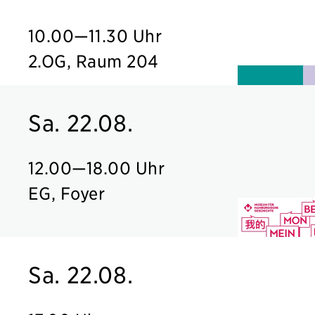
10.00
—
11.30 Uhr
2.OG, Raum 204
Sa. 22.08.
12.00
—
18.00 Uhr
EG, Foyer
Sa. 22.08.