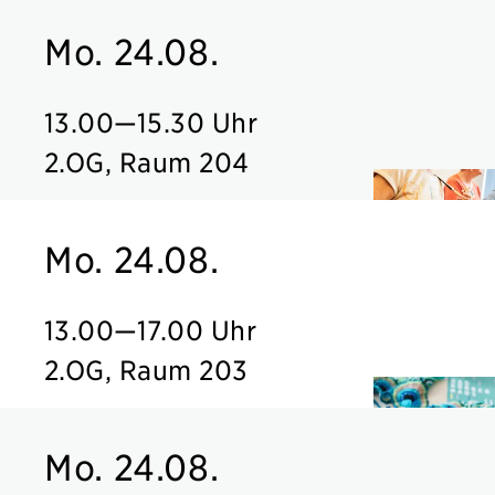
Mo. 24.08.
13.00
—
15.30 Uhr
2.OG, Raum 204
Mo. 24.08.
13.00
—
17.00 Uhr
2.OG, Raum 203
Mo. 24.08.