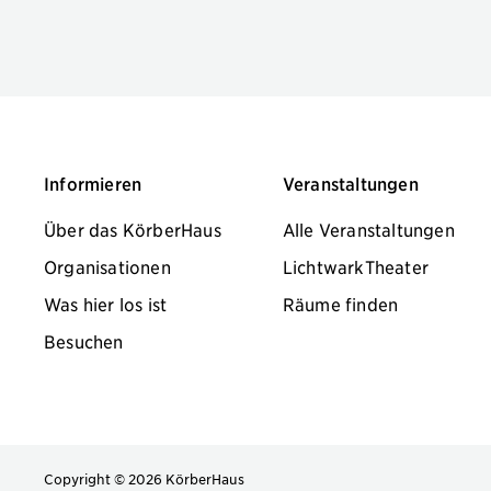
Informieren
Veranstaltungen
Über das KörberHaus
Alle Veranstaltungen
Organisationen
LichtwarkTheater
Was hier los ist
Räume finden
Besuchen
Copyright © 2026 KörberHaus