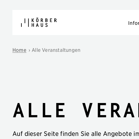
Navigation überspringen
Info
Home
›
Alle Veranstaltungen
Alle Vera
Auf dieser Seite finden Sie alle Angebote 