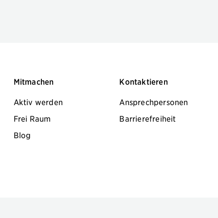
Mitmachen
Kontaktieren
Aktiv werden
Ansprechpersonen
Frei Raum
Barrierefreiheit
Blog