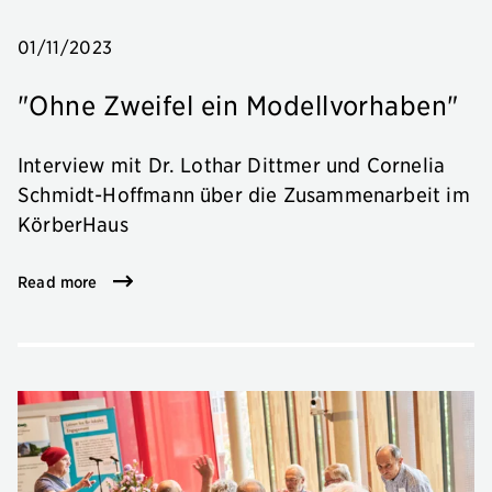
01/11/2023
"Ohne Zweifel ein Modellvorhaben"
Interview mit Dr. Lothar Dittmer und Cornelia
Schmidt-Hoffmann über die Zusammenarbeit im
KörberHaus
Read more