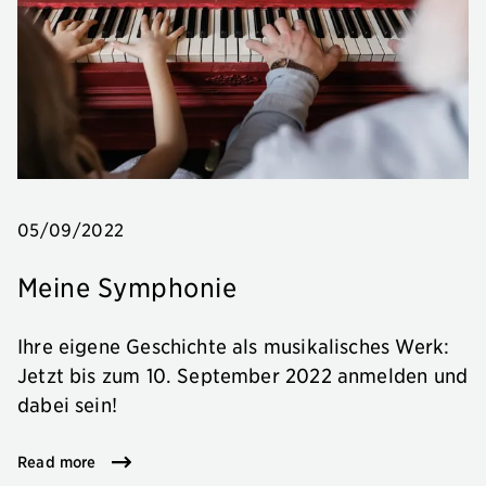
05/09/2022
Meine Symphonie
Ihre eigene Geschichte als musikalisches Werk:
Jetzt bis zum 10. September 2022 anmelden und
dabei sein!
Read more