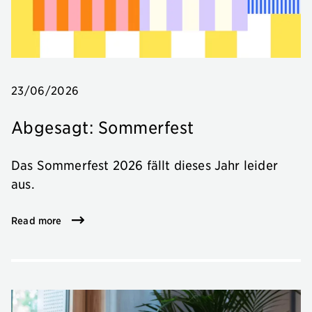
23/06/2026
Abgesagt: Sommerfest
Das Sommerfest 2026 fällt dieses Jahr leider
aus.
Read more