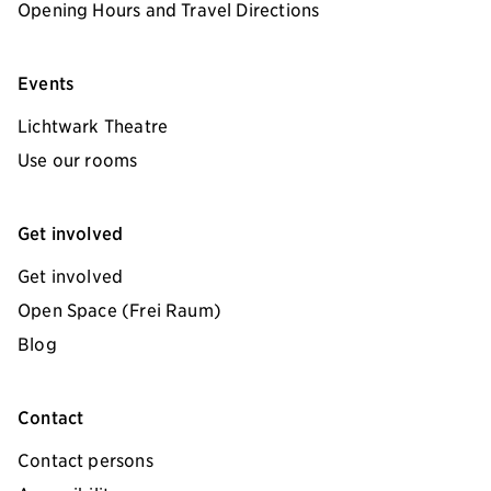
Opening Hours and Travel Directions
Events
Lichtwark Theatre
Use our rooms
Get involved
Get involved
Open Space (Frei Raum)
Blog
Contact
Contact persons