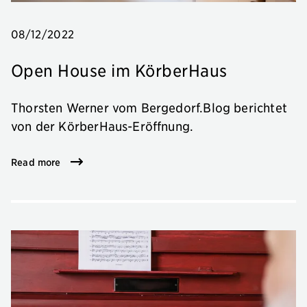
08/12/2022
Open House im KörberHaus
Thorsten Werner vom Bergedorf.Blog berichtet
von der KörberHaus-Eröffnung.
Read more