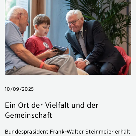
10/09/2025
Ein Ort der Vielfalt und der
Gemeinschaft
Bundespräsident Frank-Walter Steinmeier erhält