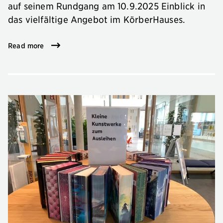
auf seinem Rundgang am 10.9.2025 Einblick in
das vielfältige Angebot im KörberHauses.
Read more