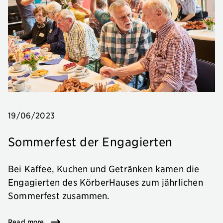
19/06/2023
Sommerfest der Engagierten
Bei Kaffee, Kuchen und Getränken kamen die
Engagierten des KörberHauses zum jährlichen
Sommerfest zusammen.
Read more