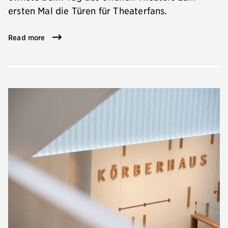
ersten Mal die Türen für Theaterfans.
Read more