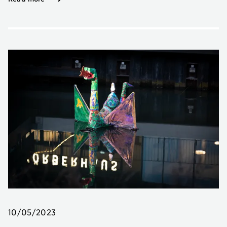
10/05/2023