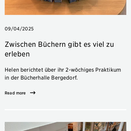
09/04/2025
Zwischen Büchern gibt es viel zu
erleben
Helen berichtet über ihr 2-wöchiges Praktikum
in der Bücherhalle Bergedorf.
Read more