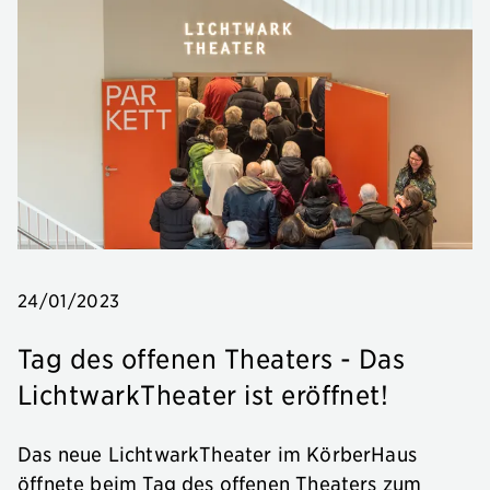
24/01/2023
Tag des offenen Theaters - Das
LichtwarkTheater ist eröffnet!
Das neue LichtwarkTheater im KörberHaus
öffnete beim Tag des offenen Theaters zum