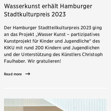
Wasserkunst erhält Hamburger
Stadtkulturpreis 2023
Der Hamburger Stadtteilkulturpreis 2023 ging
an das Projekt „Wasser Kunst – partizipatives
Kunstprojekt für Kinder und Jugendliche“ des
KIKU mit rund 200 Kindern und Jugendlichen
und der Unterstützung des Künstlers Christoph
Faulhaber. Wir gratulieren!
Read more