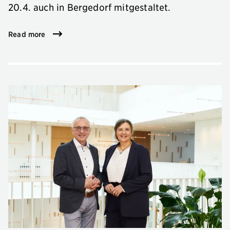
20.4. auch in Bergedorf mitgestaltet.
Read more