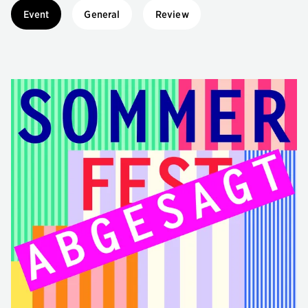
Event
General
Review