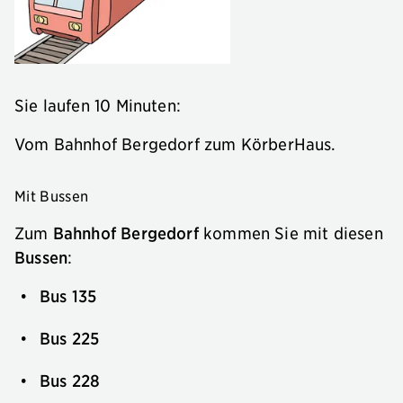
Sie laufen 10 Minuten:
Vom Bahnhof Bergedorf zum KörberHaus.
Mit Bussen
Zum
Bahnhof Bergedorf
kommen Sie mit diesen
Bussen
:
Bus 135
Bus 225
Bus 228