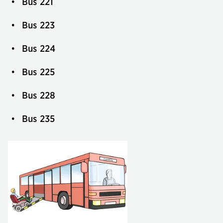
Bus 221
Bus 223
Bus 224
Bus 225
Bus 228
Bus 235