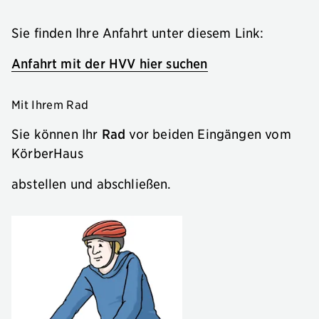
Sie finden Ihre Anfahrt unter diesem Link:
Anfahrt mit der HVV hier suchen
Mit Ihrem Rad
Sie können Ihr
Rad
vor beiden Eingängen vom
KörberHaus
abstellen und abschließen.