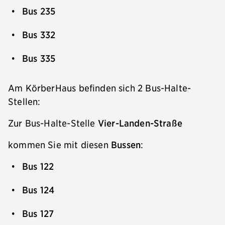
Bus 235
Bus 332
Bus 335
Am KörberHaus befinden sich 2 Bus-Halte-
Stellen:
Zur Bus-Halte-Stelle
Vier-Landen-Straße
kommen Sie mit diesen
Bussen
:
Bus 122
Bus 124
Bus 127