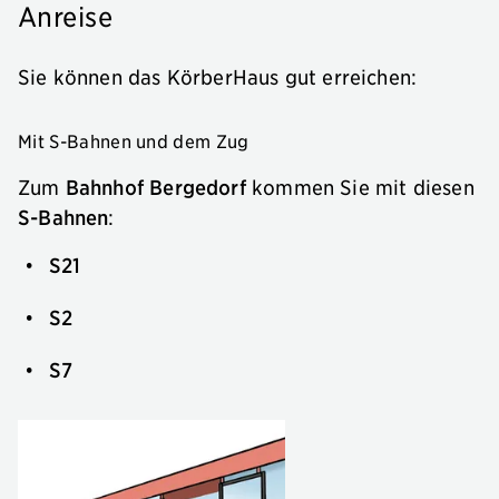
Anreise
Sie können das KörberHaus gut erreichen:
Mit S-Bahnen und dem Zug
Zum
Bahnhof Bergedorf
kommen Sie mit diesen
S-Bahnen
:
S21
S2
S7