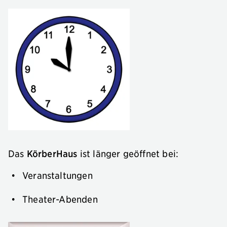
Das
KörberHaus
ist länger geöffnet bei:
Veranstaltungen
Theater-Abenden