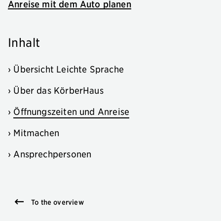
Anreise mit dem Auto planen
Inhalt
›
Übersicht Leichte Sprache
›
Über das KörberHaus
›
Öffnungszeiten und Anreise
›
Mitmachen
›
Ansprechpersonen
To the overview