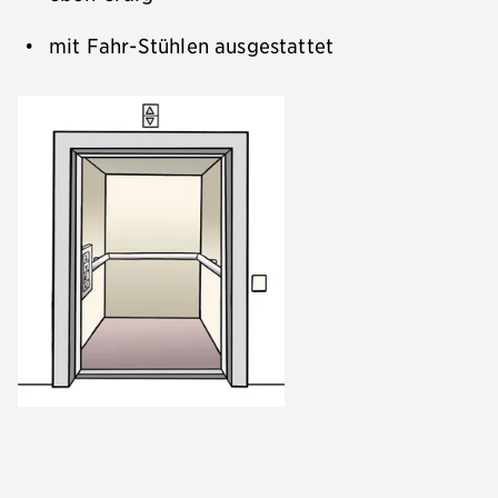
mit Fahr-Stühlen ausgestattet