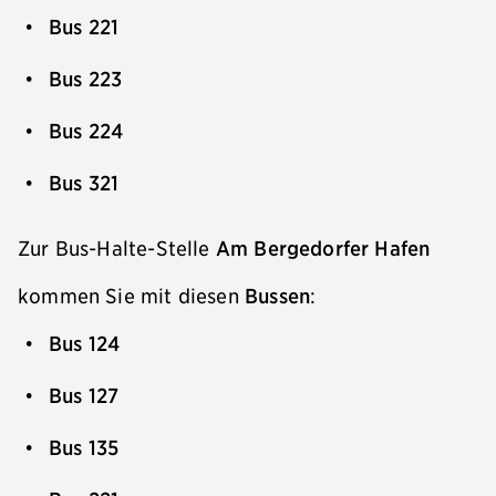
Bus 221
Bus 223
Bus 224
Bus 321
Zur Bus-Halte-Stelle
Am Bergedorfer Hafen
kommen Sie mit diesen
Bussen
:
Bus 124
Bus 127
Bus 135