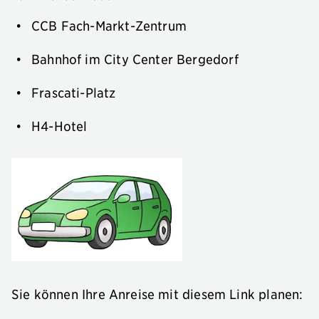
CCB Fach-Markt-Zentrum
Bahnhof im City Center Bergedorf
Frascati-Platz
H4-Hotel
Sie können Ihre Anreise mit diesem Link planen: