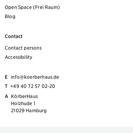
Open Space (Frei Raum)
Blog
Contact
Contact persons
Accessibility
E
info@koerberhaus.de
T
+49 40 72 57 02-20
A
KörberHaus
Holzhude 1
21029 Hamburg