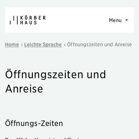
Skip to content
Menu
Home
›
Leichte Sprache
›
Öffnungszeiten und Anreise
Öffnungszeiten und
Anreise
Öffnungs-Zeiten