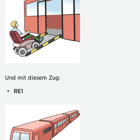
Und mit diesem Zug:
RE1