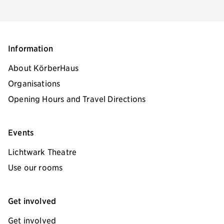
Information
About KörberHaus
Organisations
Opening Hours and Travel Directions
Events
Lichtwark Theatre
Use our rooms
Get involved
Get involved