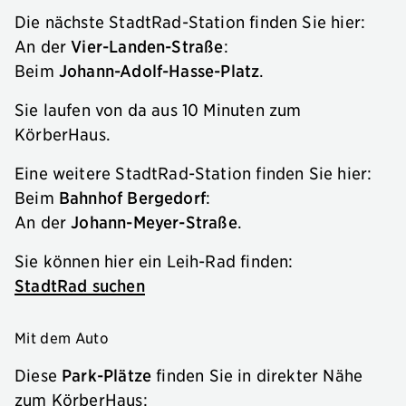
Die nächste StadtRad-Station finden Sie hier:
An der
Vier-Landen-Straße
:
Beim
Johann-Adolf-Hasse-Platz
.
Sie laufen von da aus 10 Minuten zum
KörberHaus.
Eine weitere StadtRad-Station finden Sie hier:
Beim
Bahnhof Bergedorf
:
An der
Johann-Meyer-Straße
.
Sie können hier ein Leih-Rad finden:
StadtRad suchen
Mit dem Auto
Diese
Park-Plätze
finden Sie in direkter Nähe
zum KörberHaus: