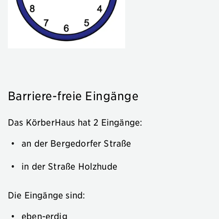
Barriere-freie Eingänge
Das KörberHaus hat 2 Eingänge:
an der Bergedorfer Straße
in der Straße Holzhude
Die Eingänge sind:
eben-erdig