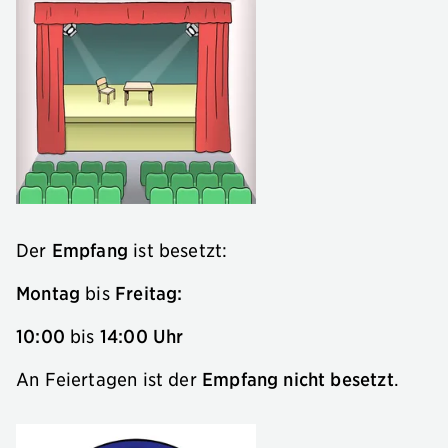
Der
Empfang
ist besetzt:
Montag
bis
Freitag:
10:00
bis
14:00 Uhr
An Feiertagen ist der
Empfang nicht besetzt
.