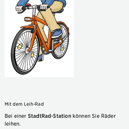
Mit dem Leih-Rad
Bei einer
StadtRad-Station
können Sie Räder
leihen.