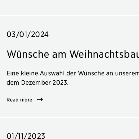
03/01/2024
Wünsche am Weihnachtsba
Eine kleine Auswahl der Wünsche an unser
dem Dezember 2023.
Read more
01/11/2023