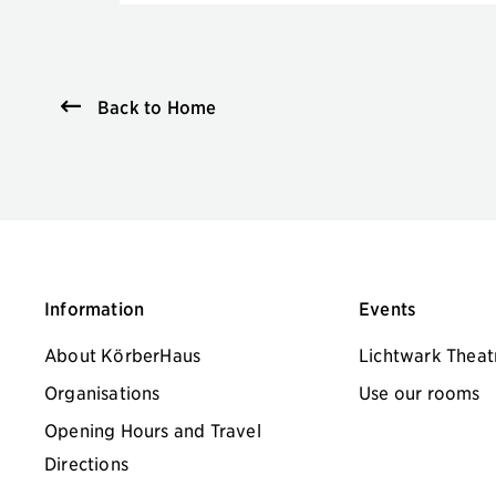
Back to Home
Information
Events
About KörberHaus
Lichtwark Theat
Organisations
Use our rooms
Opening Hours and Travel
Directions