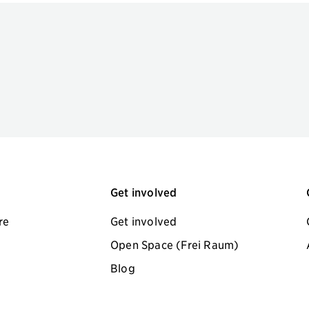
Get involved
re
Get involved
Open Space (Frei Raum)
Blog