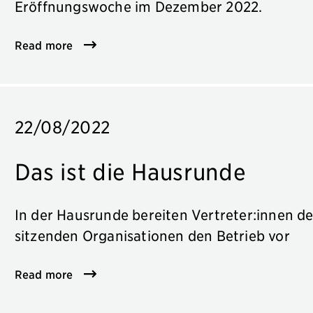
Eröffnungswoche im Dezember 2022.
Read more
22/08/2022
Das ist die Hausrunde
In der Hausrunde bereiten Vertreter:innen d
sitzenden Organisationen den Betrieb vor
Read more