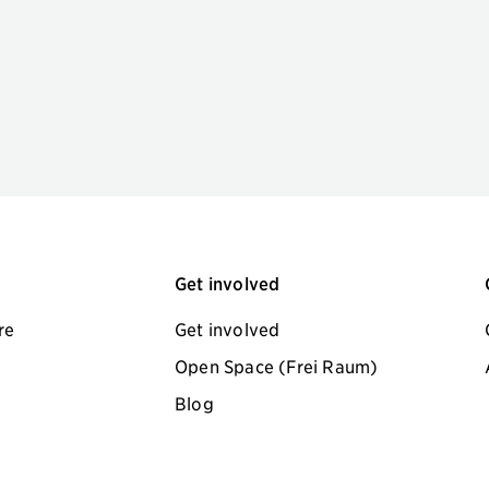
Get involved
re
Get involved
Open Space (Frei Raum)
Blog