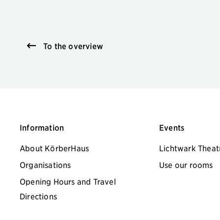
To the overview
Information
Events
About KörberHaus
Lichtwark Theat
Organisations
Use our rooms
Opening Hours and Travel
Directions