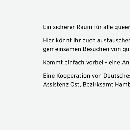
Ein sicherer Raum für alle quee
Hier könnt ihr euch austausche
gemeinsamen Besuchen von que
Kommt einfach vorbei - eine An
Eine Kooperation von Deutsche
Assistenz Ost, Bezirksamt Ham