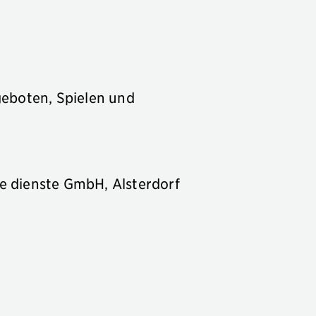
geboten, Spielen und
e dienste GmbH, Alsterdorf