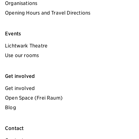
Organisations
Opening Hours and Travel Directions
Events
Lichtwark Theatre
Use our rooms
Get involved
Get involved
Open Space (Frei Raum)
Blog
Contact