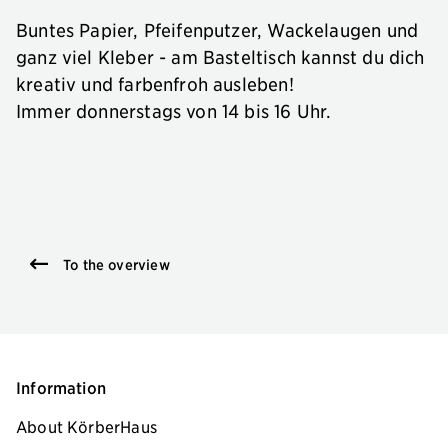
Buntes Papier, Pfeifenputzer, Wackelaugen und
ganz viel Kleber - am Basteltisch kannst du dich
kreativ und farbenfroh ausleben!
Immer donnerstags von 14 bis 16 Uhr.
To the overview
Information
About KörberHaus